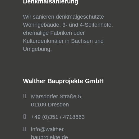
Denkmalsanierung
Wir sanieren denkmalgeschützte
Wohngebäude, 3- und 4-Seitenhöfe,
ehemalige Fabriken oder
Kulturdenkmäler in Sachsen und
Umgebung.
Walther Bauprojekte GmbH
Marsdorfer Straße 5,
01109 Dresden
+49 (0)351 / 4718663
info@walther-
bauprojekte.de