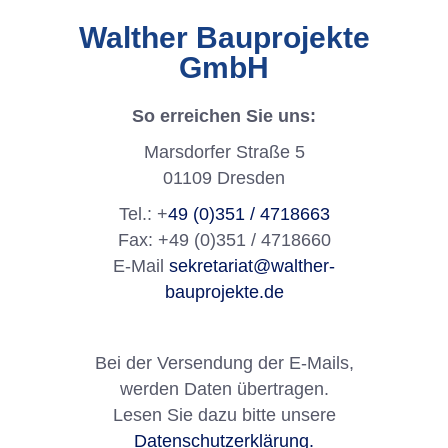
Walther Bauprojekte
GmbH
So erreichen Sie uns:
Marsdorfer Straße 5
01109 Dresden
Tel.: +
49 (0)351 / 4718663
Fax: +49 (0)351 / 4718660
E-Mail
sekretariat@walther-
bauprojekte.de
Bei der Versendung der E-Mails,
werden Daten übertragen.
Lesen Sie dazu bitte unsere
Datenschutzerklärung.