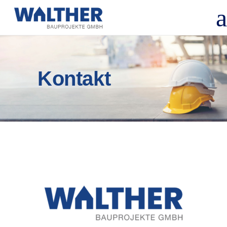
Kontakt