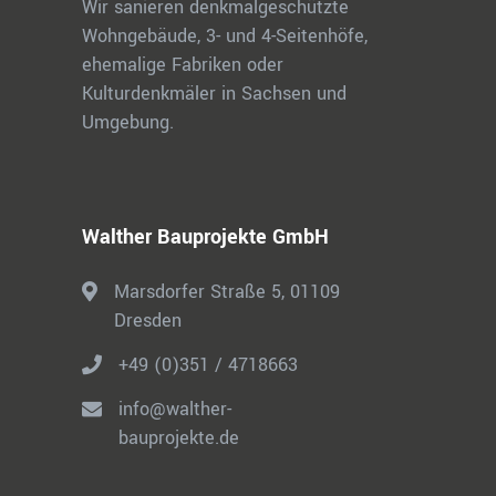
Wir sanieren denkmalgeschützte
Wohngebäude, 3- und 4-Seitenhöfe,
ehemalige Fabriken oder
Kulturdenkmäler in Sachsen und
Umgebung.
Walther Bauprojekte GmbH
Marsdorfer Straße 5, 01109
Dresden
+49 (0)351 / 4718663
info@walther-
bauprojekte.de