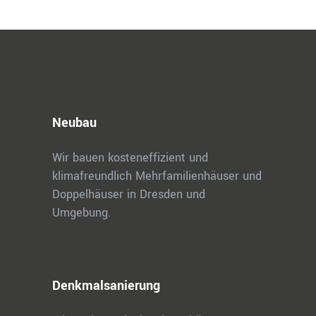
Neubau
Wir bauen kosteneffizient und
klimafreundlich Mehrfamilienhäuser und
Doppelhäuser in Dresden und
Umgebung.
Denkmalsanierung