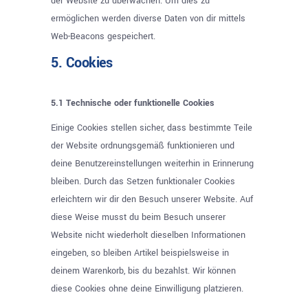
der Website zu überwachen. Um dies zu
ermöglichen werden diverse Daten von dir mittels
Web-Beacons gespeichert.
5. Cookies
5.1 Technische oder funktionelle Cookies
Einige Cookies stellen sicher, dass bestimmte Teile
der Website ordnungsgemäß funktionieren und
deine Benutzereinstellungen weiterhin in Erinnerung
bleiben. Durch das Setzen funktionaler Cookies
erleichtern wir dir den Besuch unserer Website. Auf
diese Weise musst du beim Besuch unserer
Website nicht wiederholt dieselben Informationen
eingeben, so bleiben Artikel beispielsweise in
deinem Warenkorb, bis du bezahlst. Wir können
diese Cookies ohne deine Einwilligung platzieren.