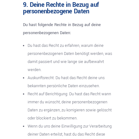
9. Deine Rechte in Bezug auf
personenbezogene Daten
Du hast folgende Rechte in Bezug auf deine
personenbezogenen Daten:
Du hast das Recht zu erfahren, warum deine
personenbezogenen Daten benötigt werden, was
damit passiert und wie lange sie aufbewahrt
werden.
Auskunftsrecht: Du hast das Recht deine uns
bekannten persönliche Daten einzusehen.
Recht auf Berichtigung: Du hast das Recht wann
immer du wünscht, deine personenbezogenen
Daten zu ergänzen, zu korrigieren sowie gelöscht
oder blockiert zu bekommen.
Wenn du uns deine Einwilligung zur Verarbeitung
deiner Daten erteilst, hast du das Recht diese