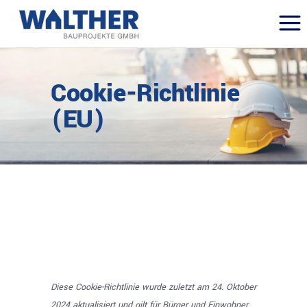
Cookie-Richtlinie
(EU)
Diese Cookie-Richtlinie wurde zuletzt am 24. Oktober
2024 aktualisiert und gilt für Bürger und Einwohner