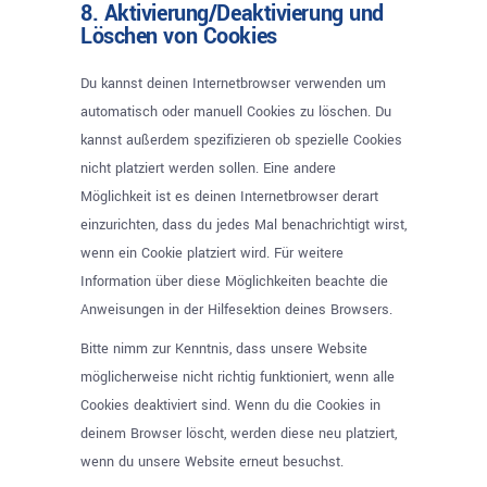
8. Aktivierung/Deaktivierung und
Löschen von Cookies
Du kannst deinen Internetbrowser verwenden um
automatisch oder manuell Cookies zu löschen. Du
kannst außerdem spezifizieren ob spezielle Cookies
nicht platziert werden sollen. Eine andere
Möglichkeit ist es deinen Internetbrowser derart
einzurichten, dass du jedes Mal benachrichtigt wirst,
wenn ein Cookie platziert wird. Für weitere
Information über diese Möglichkeiten beachte die
Anweisungen in der Hilfesektion deines Browsers.
Bitte nimm zur Kenntnis, dass unsere Website
möglicherweise nicht richtig funktioniert, wenn alle
Cookies deaktiviert sind. Wenn du die Cookies in
deinem Browser löscht, werden diese neu platziert,
wenn du unsere Website erneut besuchst.