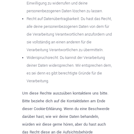
Einwilligung zu widerrufen und deine
personenbezogenen Daten löschen zu lassen.
Recht auf Datenübertragbarkeit: Du hast das Recht,
alle deine personenbezogenen Daten von dem für
die Verarbeitung Verantwortlichen anzufordern und
sie vollständig an einen anderen für die
Verarbeitung Verantwortlichen zu übermitteln.
Widerspruchsrecht: Du kannst der Verarbeitung
deiner Daten widersprechen. Wir entsprechen dem,
es sei denn es gibt berechtigte Gründe für die
Verarbeitung.
Um diese Rechte auszuüben kontaktiere uns bitte.
Bitte beziehe dich auf die Kontaktdaten am Ende
dieser Cookie-Erklärung. Wenn du eine Beschwerde
darüber hast, wie wir deine Daten behandeln,
würden wir diese gerne hören, aber du hast auch
das Recht diese an die Aufsichtsbehörde