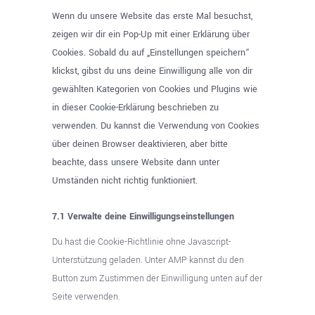
sonstiges
Wenn du unsere Website das erste Mal besuchst,
zeigen wir dir ein Pop-Up mit einer Erklärung über
Cookies. Sobald du auf „Einstellungen speichern“
klickst, gibst du uns deine Einwilligung alle von dir
gewählten Kategorien von Cookies und Plugins wie
in dieser Cookie-Erklärung beschrieben zu
verwenden. Du kannst die Verwendung von Cookies
über deinen Browser deaktivieren, aber bitte
beachte, dass unsere Website dann unter
Umständen nicht richtig funktioniert.
7.1 Verwalte deine Einwilligungseinstellungen
Du hast die Cookie-Richtlinie ohne Javascript-
Unterstützung geladen. Unter AMP kannst du den
Button zum Zustimmen der Einwilligung unten auf der
Seite verwenden.