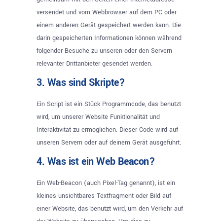
versendet und vom Webbrowser auf dem PC oder
einem anderen Gerät gespeichert werden kann. Die
darin gespeicherten Informationen können während
folgender Besuche zu unseren oder den Servern
relevanter Drittanbieter gesendet werden.
3. Was sind Skripte?
Ein Script ist ein Stück Programmcode, das benutzt
wird, um unserer Website Funktionalität und
Interaktivität zu ermöglichen. Dieser Code wird auf
unseren Servern oder auf deinem Gerät ausgeführt.
4. Was ist ein Web Beacon?
Ein Web-Beacon (auch Pixel-Tag genannt), ist ein
kleines unsichtbares Textfragment oder Bild auf
einer Website, das benutzt wird, um den Verkehr auf