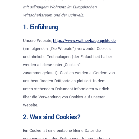
mit ständigem Wohnsitz im Europäischen
Wirtschaftsraum und der Schweiz.
1. Einführung
Unsere Website,
https://www.walther-bauprojekte.de
(im folgenden: „Die Website“) verwendet Cookies
und ähnliche Technologien (der Einfachheit halber
werden all diese unter „Cookies“
zusammengefasst). Cookies werden außerdem von
uns beauftragten Drittparteien platziert. In dem
unten stehendem Dokument informieren wir dich
über die Verwendung von Cookies auf unserer
Website.
2. Was sind Cookies?
Ein Cookie ist eine einfache kleine Datei, die
gemeinsam mit den Seiten einer Internetadresse