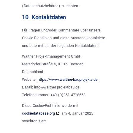
(Datenschutzbehörde) zu richten.
10. Kontaktdaten
Für Fragen und/oder Kommentare über unsere
Cookie-Richtlinien und diese Aussage kontaktiere
uns bitte mittels der folgenden Kontaktdaten:
Walther Projektmanagement GmbH
Marsdorfer Straße 5, 01109 Dresden
Deutschland
Website:
https://www.walther-bauprojekte.de
E-Mail:
info@
walther-projektbau.de
Telefonnummer: +49 (0)351 4718663
Diese Cookie-Richtlinie wurde mit
cookiedatabase.org
am 4. Januar 2025
synchronisiert.