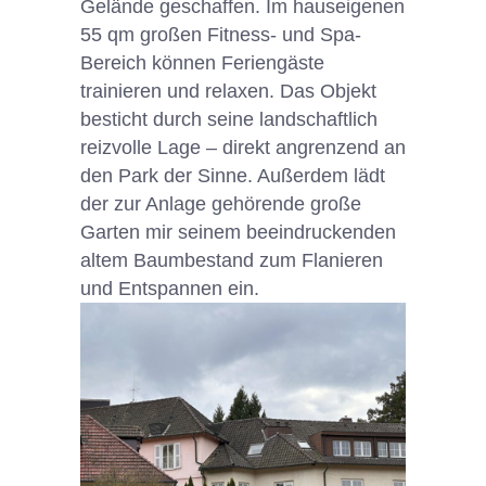
Gelände geschaffen. Im hauseigenen
55 qm großen Fitness- und Spa-
Bereich können Feriengäste
trainieren und relaxen. Das Objekt
besticht durch seine landschaftlich
reizvolle Lage – direkt angrenzend an
den Park der Sinne. Außerdem lädt
der zur Anlage gehörende große
Garten mir seinem beeindruckenden
altem Baumbestand zum Flanieren
und Entspannen ein.