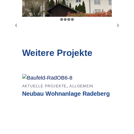
Weitere Projekte
,
AKTUELLE PROJEKTE
ALLGEMEIN
Neubau Wohnanlage Radeberg