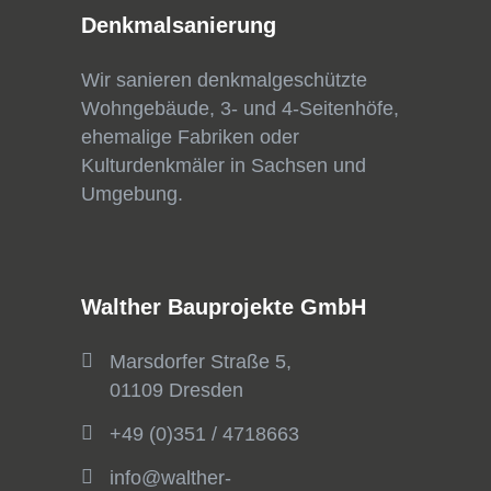
Denkmalsanierung
Wir sanieren denkmalgeschützte
Wohngebäude, 3- und 4-Seitenhöfe,
ehemalige Fabriken oder
Kulturdenkmäler in Sachsen und
Umgebung.
Walther Bauprojekte GmbH
Marsdorfer Straße 5,
01109 Dresden
+49 (0)351 / 4718663
info@walther-