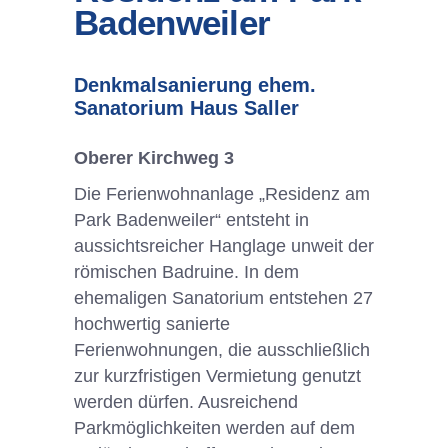
Badenweiler
Denkmalsanierung ehem.
Sanatorium Haus Saller
Oberer Kirchweg 3
Die Ferienwohnanlage „Residenz am
Park Badenweiler“ entsteht in
aussichtsreicher Hanglage unweit der
römischen Badruine. In dem
ehemaligen Sanatorium entstehen 27
hochwertig sanierte
Ferienwohnungen, die ausschließlich
zur kurzfristigen Vermietung genutzt
werden dürfen. Ausreichend
Parkmöglichkeiten werden auf dem