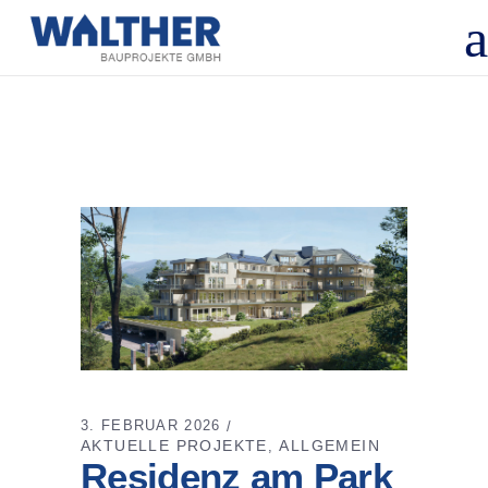
3. FEBRUAR 2026
AKTUELLE PROJEKTE
ALLGEMEIN
,
Residenz am Park